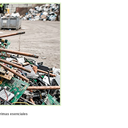
primas esenciales