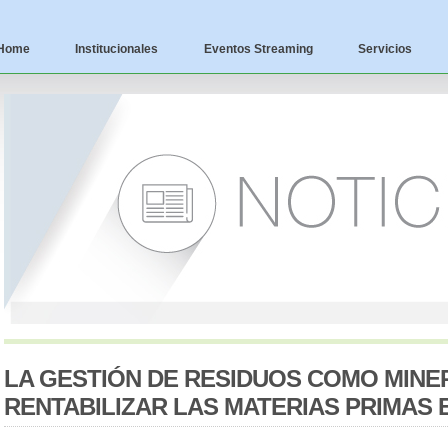
Home
Institucionales
Eventos Streaming
Servicios
LA GESTIÓN DE RESIDUOS COMO MINE
RENTABILIZAR LAS MATERIAS PRIMAS 