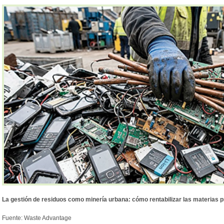
La gestión de residuos como minería urbana: cómo rentabilizar las materias 
Fuente: Waste Advantage