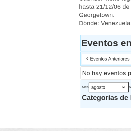
hasta 21/12/06 de
Georgetown.
Dónde: Venezuela 
Eventos en
Eventos Anteriores
No hay eventos p
Mes
A
Categorías de