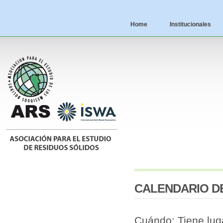
Home
Institucionales
CALENDARIO D
Cuándo: Tiene luga