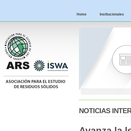
Home
Institucionales
NOTICIAS INTE
Avanza la l